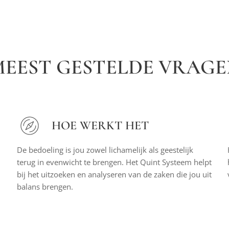
MEEST GESTELDE VRAGE
HOE WERKT HET
De bedoeling is jou zowel lichamelijk als geestelijk
terug in evenwicht te brengen. Het Quint Systeem helpt
bij het uitzoeken en analyseren van de zaken die jou uit
balans brengen.