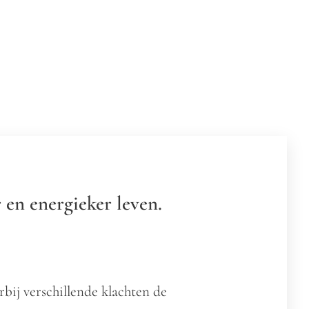
en energieker leven.
rbij verschillende klachten de