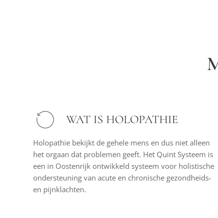
WAT IS HOLOPATHIE
Holopathie bekijkt de gehele mens en dus niet alleen
het orgaan dat problemen geeft. Het Quint Systeem is
een in Oostenrijk ontwikkeld systeem voor holistische
ondersteuning van acute en chronische gezondheids-
en pijnklachten.