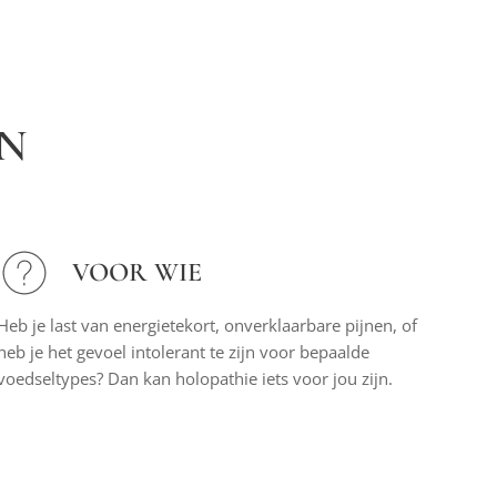
N
VOOR WIE
Heb je last van energietekort, onverklaarbare pijnen, of
heb je het gevoel intolerant te zijn voor bepaalde
voedseltypes? Dan kan holopathie iets voor jou zijn.